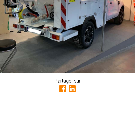
Partager sur